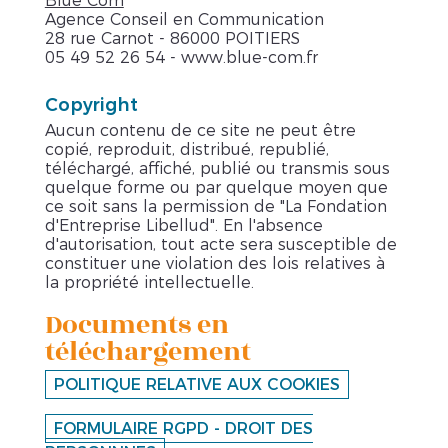
Blue Com
Agence Conseil en Communication
28 rue Carnot - 86000 POITIERS
05 49 52 26 54 - www.blue-com.fr
Copyright
Aucun contenu de ce site ne peut être
copié, reproduit, distribué, republié,
téléchargé, affiché, publié ou transmis sous
quelque forme ou par quelque moyen que
ce soit sans la permission de "La Fondation
d'Entreprise Libellud". En l'absence
d'autorisation, tout acte sera susceptible de
constituer une violation des lois relatives à
la propriété intellectuelle.
Documents en
téléchargement
POLITIQUE RELATIVE AUX COOKIES
FORMULAIRE RGPD - DROIT DES