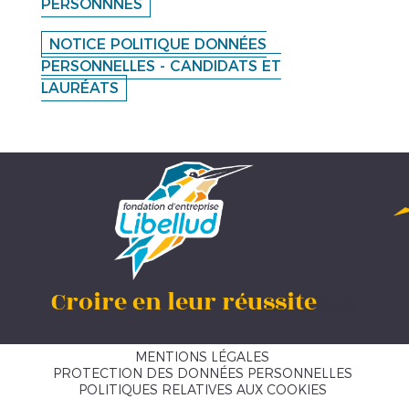
PERSONNNES
NOTICE POLITIQUE DONNÉES
PERSONNELLES - CANDIDATS ET
LAURÉATS
Croire en leur réussite
Array
MENTIONS LÉGALES
PROTECTION DES DONNÉES PERSONNELLES
POLITIQUES RELATIVES AUX COOKIES