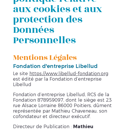
aux cookies et aux
protection des
Données
Personnelles
Mentions Légales
Fondation d'entreprise Libellud
Le site
https://www.libellud-fondation.org
est édité par la Fondation d’entreprise
Libellud
Fondation d’entreprise Libellud, RCS de la
Fondation 878959097, dont le siège est 23
rue Alsace Lorraine 86000 Poitiers, dûment
représentée par Mathieu Chaveneau, son
cofondateur et directeur exécutif.
Directeur de Publication :
Mathieu