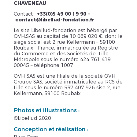
CHAVENEAU
Contact :
+33(0)5 49 00 19 90 –
contact@libellud-fondation.fr
Le site Libellud-fondation est hébergé par
OVH,SAS au capital de 10 069 020 €, dont le
siège social est 2 rue Kellermann – 59100
Roubaix – France, immatriculée au Registre
du Commerce et des Sociétés de Lille
Métropole sous le numéro 424 761 419
00045 – téléphone 1007
OVH SAS est une filiale de la société OVH
Groupe SAS, société immatriculée au RCS de
Lille sous le numéro 537 407 926 sise 2, rue
Kellermann, 59100 Roubaix.
Photos et illustrations :
©Libellud 2020
Conception et réalisation :