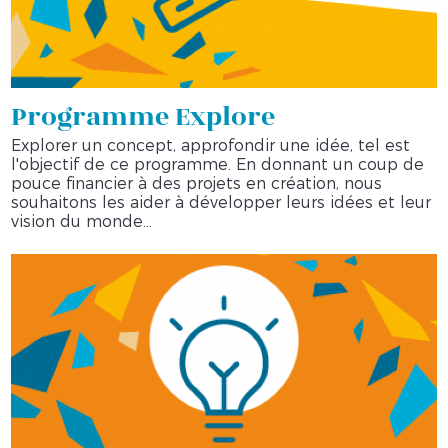
Programme Explore
Explorer un concept, approfondir une idée, tel est
l'objectif de ce programme. En donnant un coup de
pouce financier à des projets en création, nous
souhaitons les aider à développer leurs idées et leur
vision du monde...