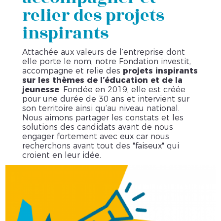
relier des projets
inspirants
Attachée aux valeurs de l’entreprise dont
elle porte le nom, notre Fondation investit,
accompagne et relie des
projets inspirants
sur les thèmes de l’éducation et de la
jeunesse
. Fondée en 2019, elle est créée
pour une durée de 30 ans et intervient sur
son territoire ainsi qu’au niveau national.
Nous aimons partager les constats et les
solutions des candidats avant de nous
engager fortement avec eux car nous
recherchons avant tout des "faiseux" qui
croient en leur idée.