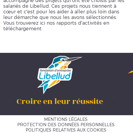
accompagne des projets qui ont été choisis par les
salariés de Libellud. Ces projets nous tiennent à
cœur et c'est pour les aider à aller plus loin dans
leur démarche que nous les avons sélectionnés.
Vous trouverez ici nos rapports d'activités en
téléchargement.
Croire en leur réussite
Array
MENTIONS LÉGALES
PROTECTION DES DONNÉES PERSONNELLES
POLITIQUES RELATIVES AUX COOKIES