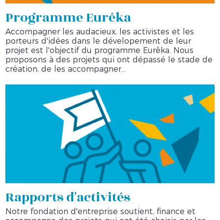
Programme Eurêka
Accompagner les audacieux, les activistes et les
porteurs d'idées dans le dévelopement de leur
projet est l'objectif du programme Eurêka. Nous
proposons à des projets qui ont dépassé le stade de
création, de les accompagner...
Rapports d'activités
Notre fondation d'entreprise soutient, finance et